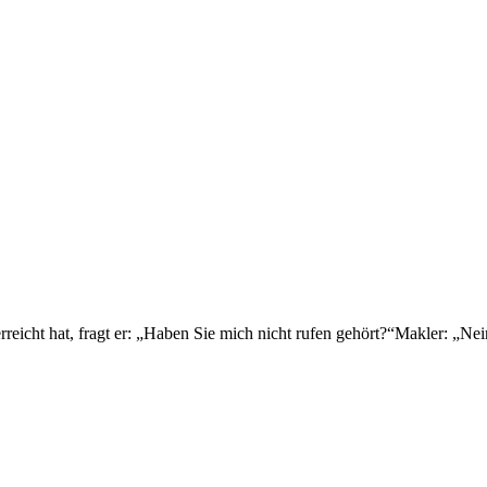
 erreicht hat, fragt er: „Haben Sie mich nicht rufen gehört?“Makler: „N