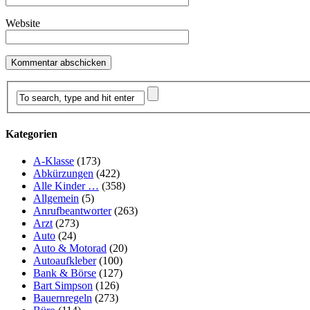
Website
Kategorien
A-Klasse
(173)
Abkürzungen
(422)
Alle Kinder …
(358)
Allgemein
(5)
Anrufbeantworter
(263)
Arzt
(273)
Auto
(24)
Auto & Motorad
(20)
Autoaufkleber
(100)
Bank & Börse
(127)
Bart Simpson
(126)
Bauernregeln
(273)