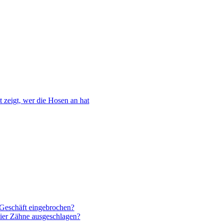
 zeigt, wer die Hosen an hat
 Geschäft eingebrochen?
ier Zähne ausgeschlagen?