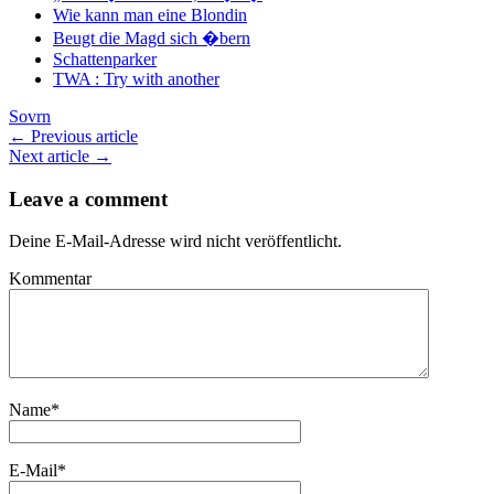
Wie kann man eine Blondin
Beugt die Magd sich �bern
Schattenparker
TWA : Try with another
Sovrn
← Previous article
Next article →
Leave a comment
Deine E-Mail-Adresse wird nicht veröffentlicht.
Kommentar
Name
*
E-Mail
*