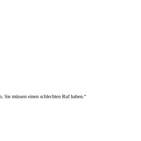
ein. Sie müssen einen schlechten Ruf haben.“