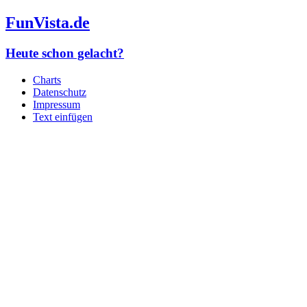
FunVista.de
Heute schon gelacht?
Charts
Datenschutz
Impressum
Text einfügen