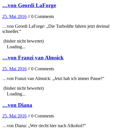
…von Geordi LaForge
25. Mai 2016
// 0 Comments
…von Geordi LaForge: „Die Turbolifte fahren jetzt dreimal
schneller.“
(bisher nicht bewertet)
Loading...
…von Franzi van Almsick
25. Mai 2016
// 0 Comments
…von Franzi van Almsick: „Jetzt hab ich immer Pause!“
(bisher nicht bewertet)
Loading...
…von Diana
25. Mai 2016
// 0 Comments
…von Diana: „Wer riecht hier nach Alkohol?“