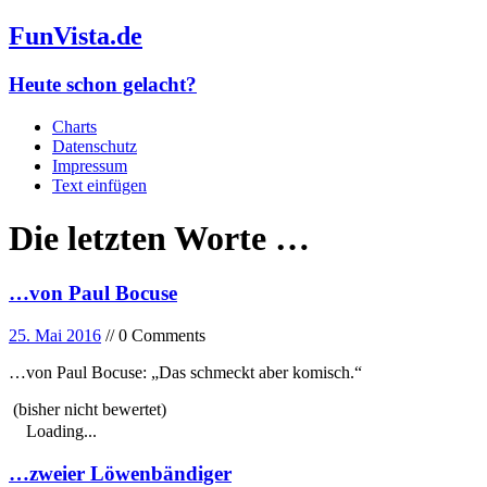
FunVista.de
Heute schon gelacht?
Charts
Datenschutz
Impressum
Text einfügen
Die letzten Worte …
…von Paul Bocuse
25. Mai 2016
// 0 Comments
…von Paul Bocuse: „Das schmeckt aber komisch.“
(bisher nicht bewertet)
Loading...
…zweier Löwenbändiger