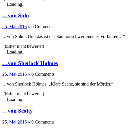
Loading...
…von Sulu
25. Mai 2016
// 0 Comments
…von Sulu: „Und das ist das Samuraischwert meiner Vorfahren…“
(bisher nicht bewertet)
Loading...
…von Sherlock Holmes
25. Mai 2016
// 0 Comments
…von Sherlock Holmes: „Klare Sache, sie sind der Mörder.“
(bisher nicht bewertet)
Loading...
…von Scotty
25. Mai 2016
// 0 Comments