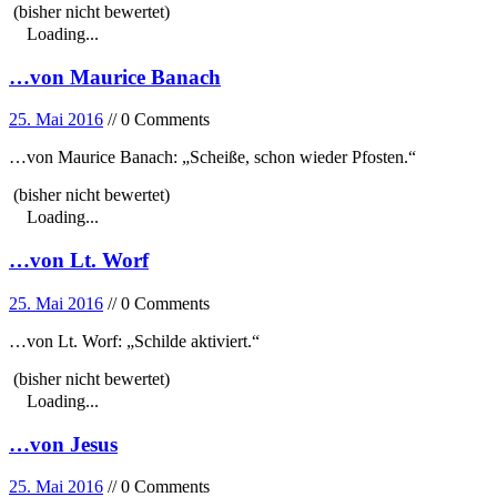
(bisher nicht bewertet)
Loading...
…von Maurice Banach
25. Mai 2016
// 0 Comments
…von Maurice Banach: „Scheiße, schon wieder Pfosten.“
(bisher nicht bewertet)
Loading...
…von Lt. Worf
25. Mai 2016
// 0 Comments
…von Lt. Worf: „Schilde aktiviert.“
(bisher nicht bewertet)
Loading...
…von Jesus
25. Mai 2016
// 0 Comments