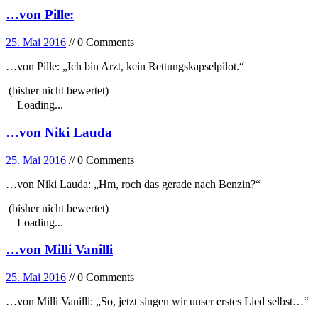
…von Pille:
25. Mai 2016
// 0 Comments
…von Pille: „Ich bin Arzt, kein Rettungskapselpilot.“
(bisher nicht bewertet)
Loading...
…von Niki Lauda
25. Mai 2016
// 0 Comments
…von Niki Lauda: „Hm, roch das gerade nach Benzin?“
(bisher nicht bewertet)
Loading...
…von Milli Vanilli
25. Mai 2016
// 0 Comments
…von Milli Vanilli: „So, jetzt singen wir unser erstes Lied selbst…“