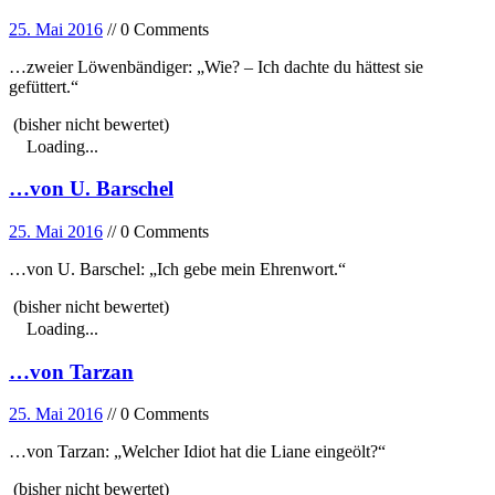
25. Mai 2016
// 0 Comments
…zweier Löwenbändiger: „Wie? – Ich dachte du hättest sie
gefüttert.“
(bisher nicht bewertet)
Loading...
…von U. Barschel
25. Mai 2016
// 0 Comments
…von U. Barschel: „Ich gebe mein Ehrenwort.“
(bisher nicht bewertet)
Loading...
…von Tarzan
25. Mai 2016
// 0 Comments
…von Tarzan: „Welcher Idiot hat die Liane eingeölt?“
(bisher nicht bewertet)