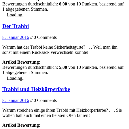
Bewertungen durchschnittlich:
6,00
von
10
Punkten, basierend auf
1
abgegebenen Stimmen.
Loading...
Der Trabbi
8. Januar 2016
// 0 Comments
Warum hat der Trabbi keine Sicherheitsgurte? . . . Weil man ihn
sonst mit einem Rucksack verwechseln könnte!
Artikel Bewertung:
Bewertungen durchschnittlich:
5,00
von
10
Punkten, basierend auf
1
abgegebenen Stimmen.
Loading...
Trabbi und Heizkörperfarbe
8. Januar 2016
// 0 Comments
Warum streichen einige ihren Trabbi mit Heizkörperfarbe? . . . Sie
wollen halt auch mal einen heissen Ofen fahren!
Artikel Bewertung: