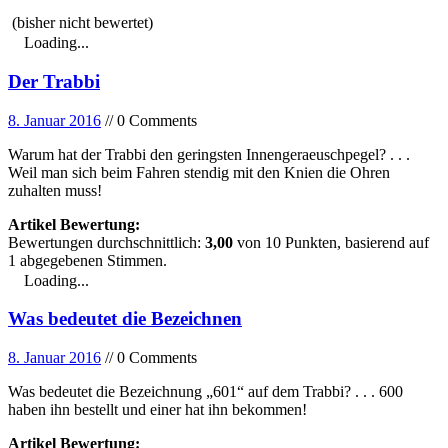
(bisher nicht bewertet)
Loading...
Der Trabbi
8. Januar 2016
// 0 Comments
Warum hat der Trabbi den geringsten Innengeraeuschpegel? . . .
Weil man sich beim Fahren stendig mit den Knien die Ohren
zuhalten muss!
Artikel Bewertung:
Bewertungen durchschnittlich:
3,00
von
10
Punkten, basierend auf
1
abgegebenen Stimmen.
Loading...
Was bedeutet die Bezeichnen
8. Januar 2016
// 0 Comments
Was bedeutet die Bezeichnung „601“ auf dem Trabbi? . . . 600
haben ihn bestellt und einer hat ihn bekommen!
Artikel Bewertung: