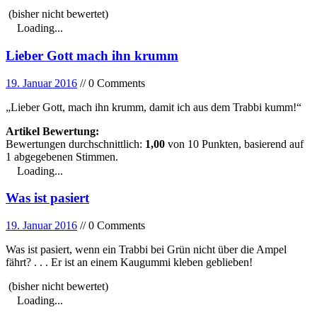
(bisher nicht bewertet)
Loading...
Lieber Gott mach ihn krumm
19. Januar 2016
// 0 Comments
„Lieber Gott, mach ihn krumm, damit ich aus dem Trabbi kumm!“
Artikel Bewertung:
Bewertungen durchschnittlich:
1,00
von
10
Punkten, basierend auf
1
abgegebenen Stimmen.
Loading...
Was ist pasiert
19. Januar 2016
// 0 Comments
Was ist pasiert, wenn ein Trabbi bei Grün nicht über die Ampel
fährt? . . . Er ist an einem Kaugummi kleben geblieben!
(bisher nicht bewertet)
Loading...