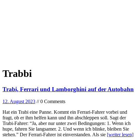
Trabbi
Trabi, Ferrari und Lamborghini auf der Autobahn
12. August 2023
// 0 Comments
Hat ein Trabi eine Panne. Kommt ein Ferrari-Fahrer vorbei und
fragt, ob er ihm helfen kann und ihn abschleppen soll. Sagt der
Trabi-Fahrer: “Ja, aber nur unter zwei Bedingungen: 1. Wenn ich
hupe, fahren Sie langsamer. 2. Und wenn ich blinke, bleiben Sie
stehen.” Der Ferrari-Fahrer ist einverstanden. Als sie
[weiter lesen]