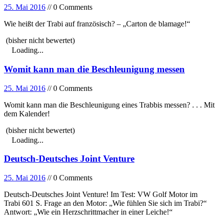
25. Mai 2016
// 0 Comments
Wie heißt der Trabi auf französisch? – „Carton de blamage!“
(bisher nicht bewertet)
Loading...
Womit kann man die Beschleunigung messen
25. Mai 2016
// 0 Comments
Womit kann man die Beschleunigung eines Trabbis messen? . . . Mit
dem Kalender!
(bisher nicht bewertet)
Loading...
Deutsch-Deutsches Joint Venture
25. Mai 2016
// 0 Comments
Deutsch-Deutsches Joint Venture! Im Test: VW Golf Motor im
Trabi 601 S. Frage an den Motor: „Wie fühlen Sie sich im Trabi?“
Antwort: „Wie ein Herzschrittmacher in einer Leiche!“