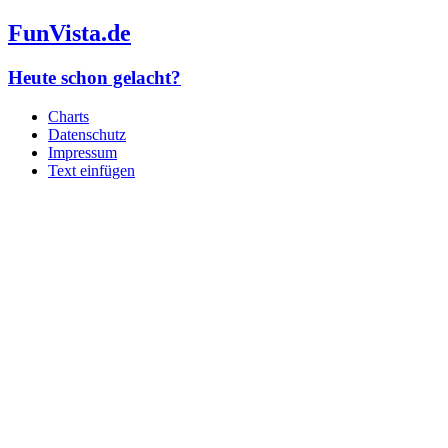
FunVista.de
Heute schon gelacht?
Charts
Datenschutz
Impressum
Text einfügen