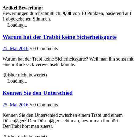
Artikel Bewertung:
Bewertungen durchschnittlich:
9,00
von
10
Punkten, basierend auf
1
abgegebenen Stimmen.
Loading...
Warum hat der Trabbi keine Sicherheitsgurte
25. Mai 2016
// 0 Comments
Warum hat der Trabi keine Sicherheitsgurte? Weil man ihn sonst mit
einem Rucksack verwechseln könnte.
(bisher nicht bewertet)
Loading...
Kennen Sie den Unterschied
25. Mai 2016
// 0 Comments
Kennen Sie den Unterschied zwischen einem Trabi und einem
Düsenjäger? Den Düsenjäger sieht man, bevor man ihn hört.
DenTrabi hört man zuerst.
(bisher nicht bewertet)