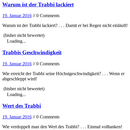
Warum ist der Trabbi lackiert
19. Januar 2016
// 0 Comments
Warum ist der Trabbi lackiert? . . . Damit er bei Regen nicht einläuft!
(bisher nicht bewertet)
Loading...
Trabbis Geschwindigkeit
19. Januar 2016
// 0 Comments
Wie erreicht der Trabbi seine Höchstgeschwindigkeit? . . . Wenn er
abgeschleppt wird!
(bisher nicht bewertet)
Loading...
Wert des Trabbi
19. Januar 2016
// 0 Comments
Wie verdoppelt man den Wert des Trabbi? . . . Einmal volltanken!