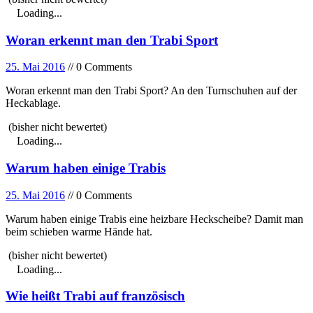
Loading...
Woran erkennt man den Trabi Sport
25. Mai 2016
// 0 Comments
Woran erkennt man den Trabi Sport? An den Turnschuhen auf der
Heckablage.
(bisher nicht bewertet)
Loading...
Warum haben einige Trabis
25. Mai 2016
// 0 Comments
Warum haben einige Trabis eine heizbare Heckscheibe? Damit man
beim schieben warme Hände hat.
(bisher nicht bewertet)
Loading...
Wie heißt Trabi auf französisch