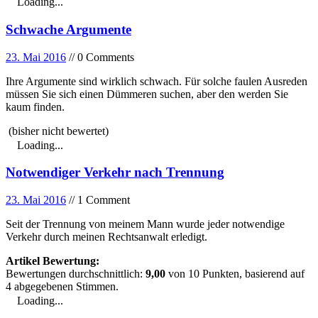
Loading...
Schwache Argumente
23. Mai 2016
// 0 Comments
Ihre Argumente sind wirklich schwach. Für solche faulen Ausreden
müssen Sie sich einen Dümmeren suchen, aber den werden Sie
kaum finden.
(bisher nicht bewertet)
Loading...
Notwendiger Verkehr nach Trennung
23. Mai 2016
// 1 Comment
Seit der Trennung von meinem Mann wurde jeder notwendige
Verkehr durch meinen Rechtsanwalt erledigt.
Artikel Bewertung:
Bewertungen durchschnittlich:
9,00
von
10
Punkten, basierend auf
4
abgegebenen Stimmen.
Loading...