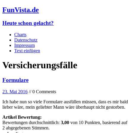
FunVista.de
Heute schon gelacht?
Charts
Datenschutz
Impressum
Text einfügen
Versicherungsfälle
Formulare
23. Mai 2016
// 0 Comments
Ich habe nun so viele Formulare ausfüllen müssen, dass es mir bald
lieber wäre, mein geliebter Mann wäre überhaupt nicht gestorben.
Artikel Bewertung:
Bewertungen durchschnittlich:
3,00
von
10
Punkten, basierend auf
2
abgegebenen Stimmen.