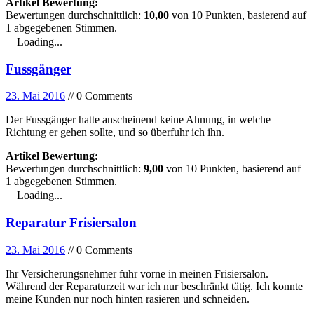
Artikel Bewertung:
Bewertungen durchschnittlich:
10,00
von
10
Punkten, basierend auf
1
abgegebenen Stimmen.
Loading...
Fussgänger
23. Mai 2016
// 0 Comments
Der Fussgänger hatte anscheinend keine Ahnung, in welche
Richtung er gehen sollte, und so überfuhr ich ihn.
Artikel Bewertung:
Bewertungen durchschnittlich:
9,00
von
10
Punkten, basierend auf
1
abgegebenen Stimmen.
Loading...
Reparatur Frisiersalon
23. Mai 2016
// 0 Comments
Ihr Versicherungsnehmer fuhr vorne in meinen Frisiersalon.
Während der Reparaturzeit war ich nur beschränkt tätig. Ich konnte
meine Kunden nur noch hinten rasieren und schneiden.