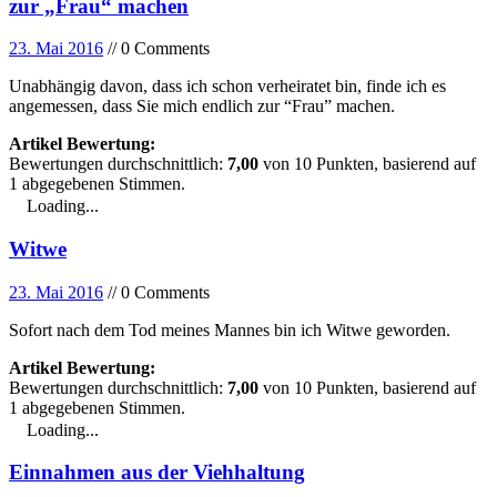
zur „Frau“ machen
23. Mai 2016
// 0 Comments
Unabhängig davon, dass ich schon verheiratet bin, finde ich es
angemessen, dass Sie mich endlich zur “Frau” machen.
Artikel Bewertung:
Bewertungen durchschnittlich:
7,00
von
10
Punkten, basierend auf
1
abgegebenen Stimmen.
Loading...
Witwe
23. Mai 2016
// 0 Comments
Sofort nach dem Tod meines Mannes bin ich Witwe geworden.
Artikel Bewertung:
Bewertungen durchschnittlich:
7,00
von
10
Punkten, basierend auf
1
abgegebenen Stimmen.
Loading...
Einnahmen aus der Viehhaltung