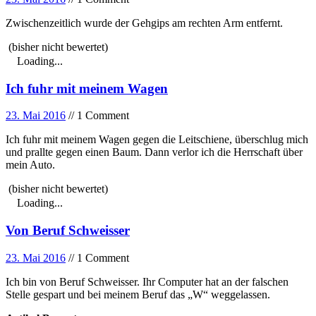
Zwischenzeitlich wurde der Gehgips am rechten Arm entfernt.
(bisher nicht bewertet)
Loading...
Ich fuhr mit meinem Wagen
23. Mai 2016
// 1 Comment
Ich fuhr mit meinem Wagen gegen die Leitschiene, überschlug mich
und prallte gegen einen Baum. Dann verlor ich die Herrschaft über
mein Auto.
(bisher nicht bewertet)
Loading...
Von Beruf Schweisser
23. Mai 2016
// 1 Comment
Ich bin von Beruf Schweisser. Ihr Computer hat an der falschen
Stelle gespart und bei meinem Beruf das „W“ weggelassen.