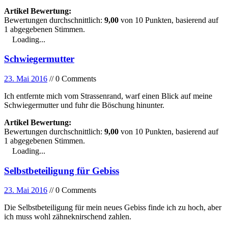
Artikel Bewertung:
Bewertungen durchschnittlich:
9,00
von
10
Punkten, basierend auf
1
abgegebenen Stimmen.
Loading...
Schwiegermutter
23. Mai 2016
// 0 Comments
Ich entfernte mich vom Strassenrand, warf einen Blick auf meine
Schwiegermutter und fuhr die Böschung hinunter.
Artikel Bewertung:
Bewertungen durchschnittlich:
9,00
von
10
Punkten, basierend auf
1
abgegebenen Stimmen.
Loading...
Selbstbeteiligung für Gebiss
23. Mai 2016
// 0 Comments
Die Selbstbeteiligung für mein neues Gebiss finde ich zu hoch, aber
ich muss wohl zähneknirschend zahlen.