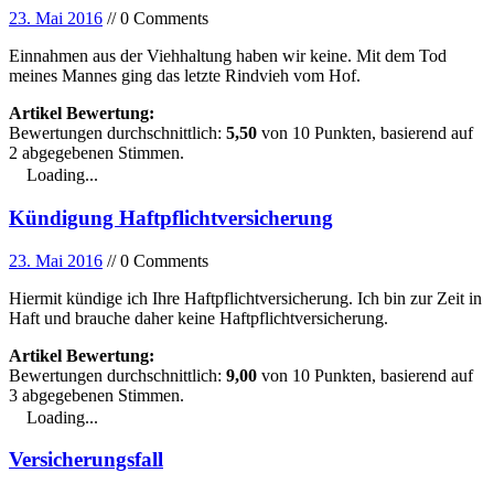
23. Mai 2016
// 0 Comments
Einnahmen aus der Viehhaltung haben wir keine. Mit dem Tod
meines Mannes ging das letzte Rindvieh vom Hof.
Artikel Bewertung:
Bewertungen durchschnittlich:
5,50
von
10
Punkten, basierend auf
2
abgegebenen Stimmen.
Loading...
Kündigung Haftpflichtversicherung
23. Mai 2016
// 0 Comments
Hiermit kündige ich Ihre Haftpflichtversicherung. Ich bin zur Zeit in
Haft und brauche daher keine Haftpflichtversicherung.
Artikel Bewertung:
Bewertungen durchschnittlich:
9,00
von
10
Punkten, basierend auf
3
abgegebenen Stimmen.
Loading...
Versicherungsfall