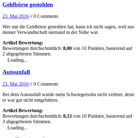
Geldbörse gestohlen
23. Mai 2016
// 0 Comments
Wer mir die Geldbörse gestohlen hat, kann ich nicht sagen, weil aus
meiner Verwandtschaft niemand in der Nähe war.
Artikel Bewertung:
Bewertungen durchschnittlich:
8,00
von
10
Punkten, basierend auf
2
abgegebenen Stimmen.
Loading...
Autounfall
23. Mai 2016
// 0 Comments
Bei dem Autounfall wurde mein Schwiegersohn nicht verletzt, denn
er war gar nicht mitgefahren.
Artikel Bewertung:
Bewertungen durchschnittlich:
8,33
von
10
Punkten, basierend auf
3
abgegebenen Stimmen.
Loading...