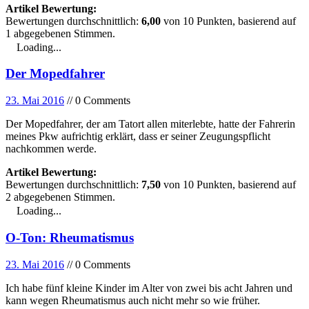
Artikel Bewertung:
Bewertungen durchschnittlich:
6,00
von
10
Punkten, basierend auf
1
abgegebenen Stimmen.
Loading...
Der Mopedfahrer
23. Mai 2016
// 0 Comments
Der Mopedfahrer, der am Tatort allen miterlebte, hatte der Fahrerin
meines Pkw aufrichtig erklärt, dass er seiner Zeugungspflicht
nachkommen werde.
Artikel Bewertung:
Bewertungen durchschnittlich:
7,50
von
10
Punkten, basierend auf
2
abgegebenen Stimmen.
Loading...
O-Ton: Rheumatismus
23. Mai 2016
// 0 Comments
Ich habe fünf kleine Kinder im Alter von zwei bis acht Jahren und
kann wegen Rheumatismus auch nicht mehr so wie früher.