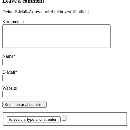
Leave a comment
Deine E-Mail-Adresse wird nicht veröffentlicht.
Kommentar
Name
*
E-Mail
*
Website