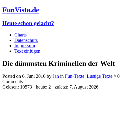
FunVista.de
Heute schon gelacht?
Charts
Datenschutz
Impressum
Text einfügen
Die dümmsten Kriminellen der Welt
Posted on
6. Juni 2016
by
Jan
in
Fun-Texte
,
Lustige Texte
// 0
Comments
Gelesen: 10573 · heute: 2 · zuletzt: 7. August 2026