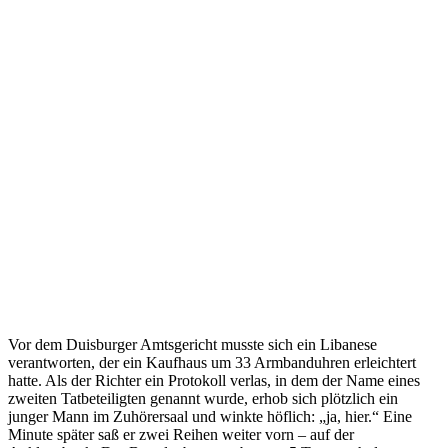
Vor dem Duisburger Amtsgericht musste sich ein Libanese
verantworten, der ein Kaufhaus um 33 Armbanduhren erleichtert
hatte. Als der Richter ein Protokoll verlas, in dem der Name eines
zweiten Tatbeteiligten genannt wurde, erhob sich plötzlich ein
junger Mann im Zuhörersaal und winkte höflich: „ja, hier.“ Eine
Minute später saß er zwei Reihen weiter vorn – auf der