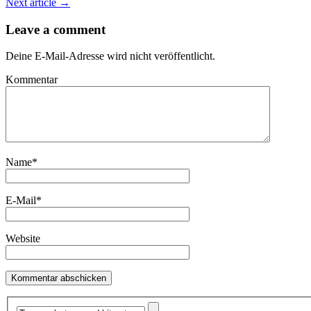
Next article →
Leave a comment
Deine E-Mail-Adresse wird nicht veröffentlicht.
Kommentar
Name
*
E-Mail
*
Website