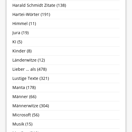
Harald Schmidt Zitate
(138)
Hartei-Wörter
(191)
Himmel
(11)
Jura
(19)
KI
(5)
Kinder
(8)
Länderwitze
(12)
Lieber … als
(478)
Lustige Texte
(321)
Manta
(178)
Männer
(66)
Männerwitze
(304)
Microsoft
(56)
Musik
(15)