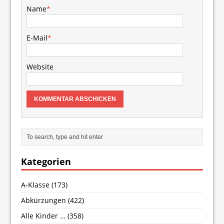
Name
*
E-Mail
*
Website
Kategorien
A-Klasse
(173)
Abkürzungen
(422)
Alle Kinder …
(358)