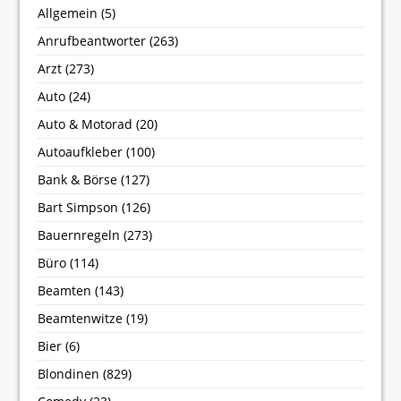
Allgemein
(5)
Anrufbeantworter
(263)
Arzt
(273)
Auto
(24)
Auto & Motorad
(20)
Autoaufkleber
(100)
Bank & Börse
(127)
Bart Simpson
(126)
Bauernregeln
(273)
Büro
(114)
Beamten
(143)
Beamtenwitze
(19)
Bier
(6)
Blondinen
(829)