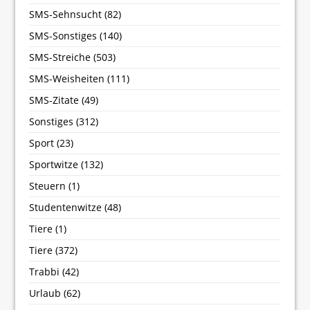
SMS-Sehnsucht
(82)
SMS-Sonstiges
(140)
SMS-Streiche
(503)
SMS-Weisheiten
(111)
SMS-Zitate
(49)
Sonstiges
(312)
Sport
(23)
Sportwitze
(132)
Steuern
(1)
Studentenwitze
(48)
Tiere
(1)
Tiere
(372)
Trabbi
(42)
Urlaub
(62)