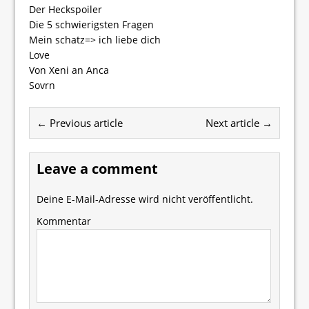
Der Heckspoiler
Die 5 schwierigsten Fragen
Mein schatz=> ich liebe dich
Love
Von Xeni an Anca
Sovrn
← Previous article
Next article →
Leave a comment
Deine E-Mail-Adresse wird nicht veröffentlicht.
Kommentar