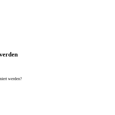
 verden
niert werden?