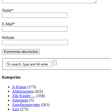
Name
*
E-Mail
*
Website
Kategorien
A-Klasse
(173)
Abkürzungen
(422)
Alle Kinder …
(358)
Allgemein
(5)
Anrufbeantworter
(263)
Arzt
(273)