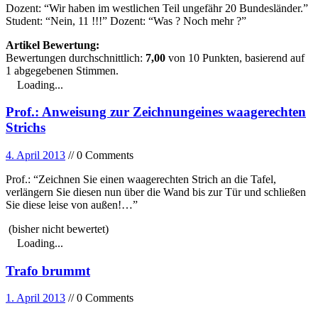
Dozent: “Wir haben im westlichen Teil ungefähr 20 Bundesländer.”
Student: “Nein, 11 !!!” Dozent: “Was ? Noch mehr ?”
Artikel Bewertung:
Bewertungen durchschnittlich:
7,00
von
10
Punkten, basierend auf
1
abgegebenen Stimmen.
Loading...
Prof.: Anweisung zur Zeichnungeines waagerechten
Strichs
4. April 2013
// 0 Comments
Prof.: “Zeichnen Sie einen waagerechten Strich an die Tafel,
verlängern Sie diesen nun über die Wand bis zur Tür und schließen
Sie diese leise von außen!…”
(bisher nicht bewertet)
Loading...
Trafo brummt
1. April 2013
// 0 Comments