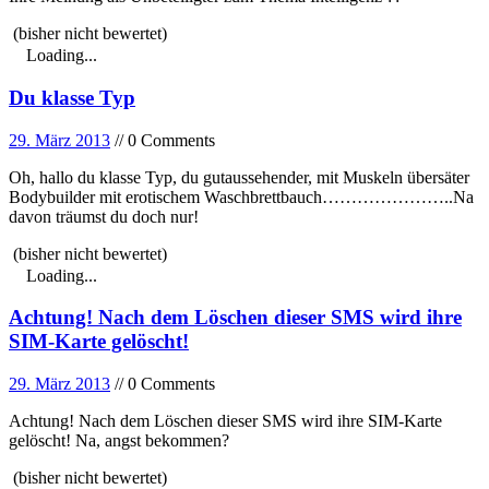
(bisher nicht bewertet)
Loading...
Du klasse Typ
29. März 2013
// 0 Comments
Oh, hallo du klasse Typ, du gutaussehender, mit Muskeln übersäter
Bodybuilder mit erotischem Waschbrettbauch…………………..Na
davon träumst du doch nur!
(bisher nicht bewertet)
Loading...
Achtung! Nach dem Löschen dieser SMS wird ihre
SIM-Karte gelöscht!
29. März 2013
// 0 Comments
Achtung! Nach dem Löschen dieser SMS wird ihre SIM-Karte
gelöscht! Na, angst bekommen?
(bisher nicht bewertet)