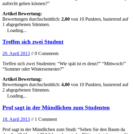
aufrecht gehen können?”
Artikel Bewertung:
Bewertungen durchschnittlich:
2,00
von
10
Punkten, basierend auf
1
abgegebenen Stimmen.
Loading...
Treffen sich zwei Student
20. April 2013
// 0 Comments
Treffen sich zwei Studenten: “Wie spät ist es denn?” “Mittwoch!”
“Sommer oder Wintersemester?”
Artikel Bewertung:
Bewertungen durchschnittlich:
4,00
von
10
Punkten, basierend auf
2
abgegebenen Stimmen.
Loading...
Prof sagt in der Mündlichen zum Studenten
18. April 2013
// 1 Comment
Prof sagt in der Mündlichen zum Studi: “Sehen Sie den Baum da