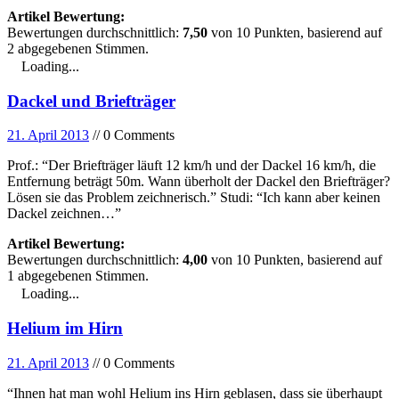
Artikel Bewertung:
Bewertungen durchschnittlich:
7,50
von
10
Punkten, basierend auf
2
abgegebenen Stimmen.
Loading...
Dackel und Briefträger
21. April 2013
// 0 Comments
Prof.: “Der Briefträger läuft 12 km/h und der Dackel 16 km/h, die
Entfernung beträgt 50m. Wann überholt der Dackel den Briefträger?
Lösen sie das Problem zeichnerisch.” Studi: “Ich kann aber keinen
Dackel zeichnen…”
Artikel Bewertung:
Bewertungen durchschnittlich:
4,00
von
10
Punkten, basierend auf
1
abgegebenen Stimmen.
Loading...
Helium im Hirn
21. April 2013
// 0 Comments
“Ihnen hat man wohl Helium ins Hirn geblasen, dass sie überhaupt