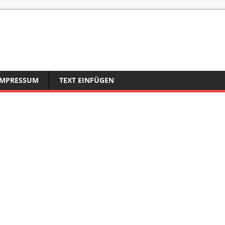
IMPRESSUM
TEXT EINFÜGEN