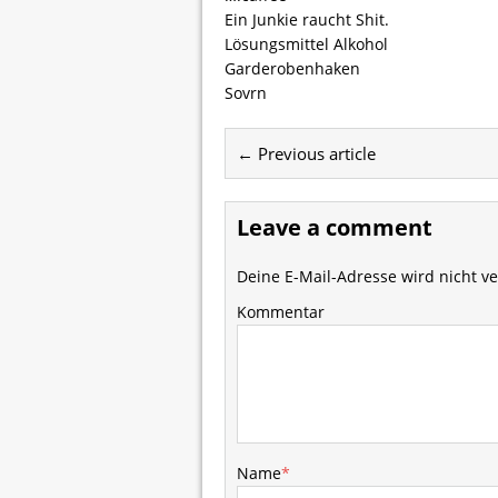
Ein Junkie raucht Shit.
Lösungsmittel Alkohol
Garderobenhaken
Sovrn
← Previous article
Leave a comment
Deine E-Mail-Adresse wird nicht ver
Kommentar
Name
*