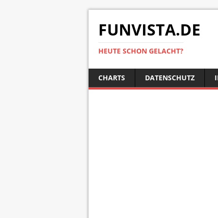
FUNVISTA.DE
HEUTE SCHON GELACHT?
CHARTS
DATENSCHUTZ