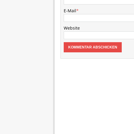
E-Mail
*
Website