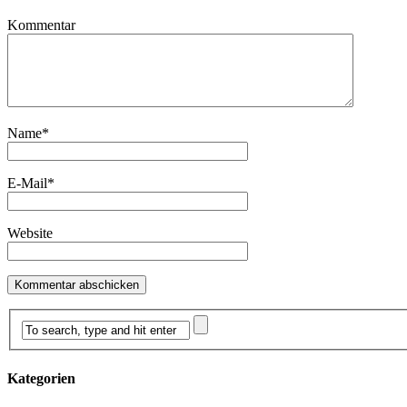
Kommentar
Name
*
E-Mail
*
Website
Kategorien