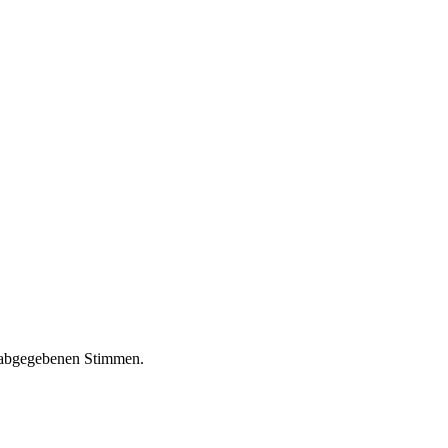
abgegebenen Stimmen.