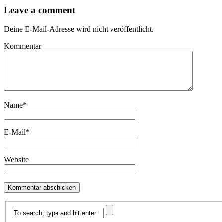
Leave a comment
Deine E-Mail-Adresse wird nicht veröffentlicht.
Kommentar
Name
*
E-Mail
*
Website