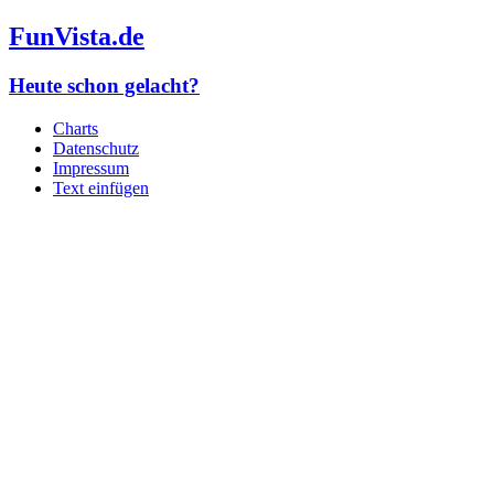
FunVista.de
Heute schon gelacht?
Charts
Datenschutz
Impressum
Text einfügen