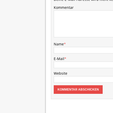
Kommentar
Name
*
E-Mail
*
Website