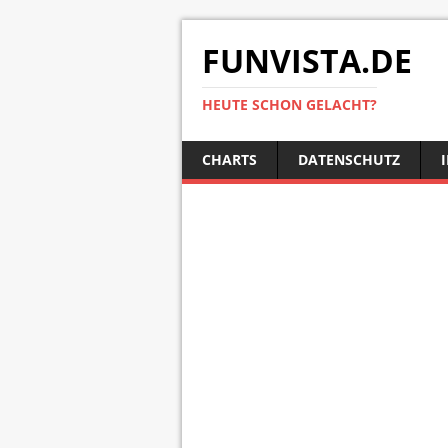
FUNVISTA.DE
HEUTE SCHON GELACHT?
CHARTS
DATENSCHUTZ