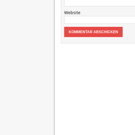
Website