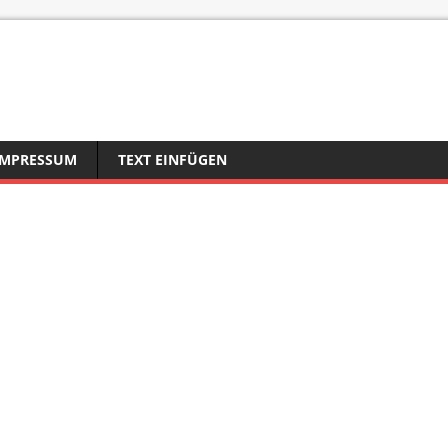
IMPRESSUM
TEXT EINFÜGEN