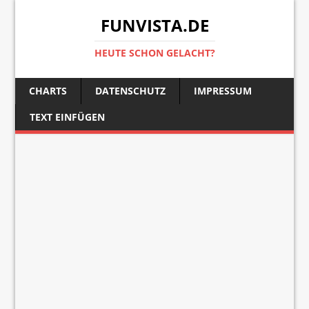
FUNVISTA.DE
HEUTE SCHON GELACHT?
CHARTS
DATENSCHUTZ
IMPRESSUM
TEXT EINFÜGEN