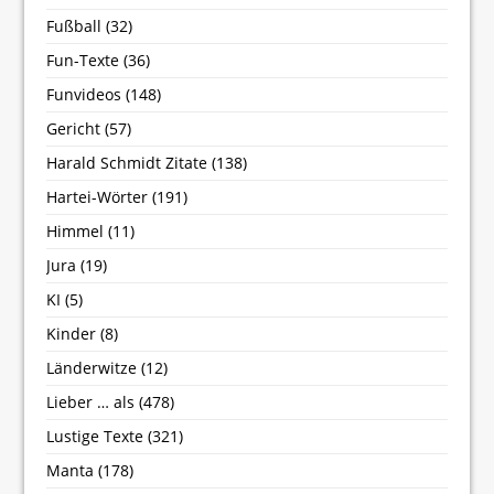
Fußball
(32)
Fun-Texte
(36)
Funvideos
(148)
Gericht
(57)
Harald Schmidt Zitate
(138)
Hartei-Wörter
(191)
Himmel
(11)
Jura
(19)
KI
(5)
Kinder
(8)
Länderwitze
(12)
Lieber … als
(478)
Lustige Texte
(321)
Manta
(178)