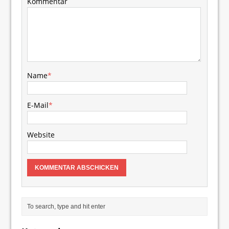
Kommentar
Name
*
E-Mail
*
Website