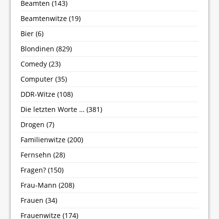
Beamten
(143)
Beamtenwitze
(19)
Bier
(6)
Blondinen
(829)
Comedy
(23)
Computer
(35)
DDR-Witze
(108)
Die letzten Worte …
(381)
Drogen
(7)
Familienwitze
(200)
Fernsehn
(28)
Fragen?
(150)
Frau-Mann
(208)
Frauen
(34)
Frauenwitze
(174)