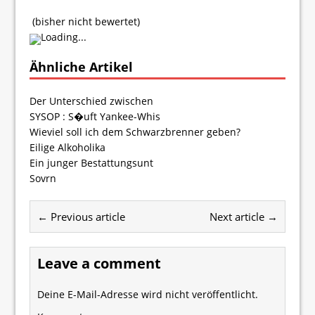
(bisher nicht bewertet)
Loading...
Ähnliche Artikel
Der Unterschied zwischen
SYSOP : S�uft Yankee-Whis
Wieviel soll ich dem Schwarzbrenner geben?
Eilige Alkoholika
Ein junger Bestattungsunt
Sovrn
← Previous article
Next article →
Leave a comment
Deine E-Mail-Adresse wird nicht veröffentlicht.