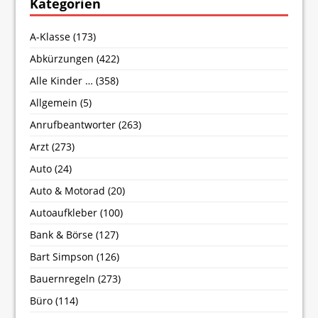
Kategorien
A-Klasse
(173)
Abkürzungen
(422)
Alle Kinder …
(358)
Allgemein
(5)
Anrufbeantworter
(263)
Arzt
(273)
Auto
(24)
Auto & Motorad
(20)
Autoaufkleber
(100)
Bank & Börse
(127)
Bart Simpson
(126)
Bauernregeln
(273)
Büro
(114)