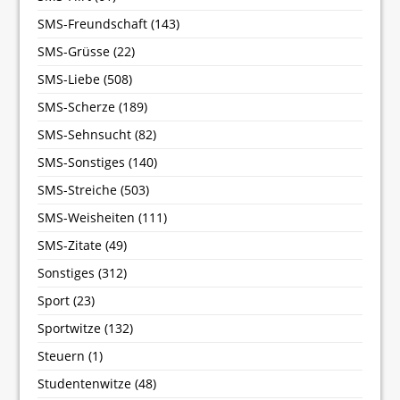
SMS-Freundschaft
(143)
SMS-Grüsse
(22)
SMS-Liebe
(508)
SMS-Scherze
(189)
SMS-Sehnsucht
(82)
SMS-Sonstiges
(140)
SMS-Streiche
(503)
SMS-Weisheiten
(111)
SMS-Zitate
(49)
Sonstiges
(312)
Sport
(23)
Sportwitze
(132)
Steuern
(1)
Studentenwitze
(48)