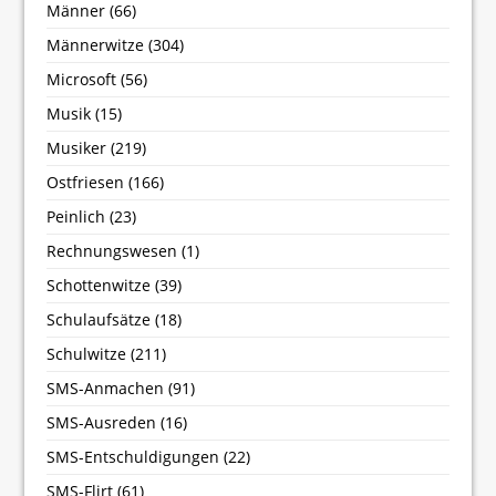
Männer
(66)
Männerwitze
(304)
Microsoft
(56)
Musik
(15)
Musiker
(219)
Ostfriesen
(166)
Peinlich
(23)
Rechnungswesen
(1)
Schottenwitze
(39)
Schulaufsätze
(18)
Schulwitze
(211)
SMS-Anmachen
(91)
SMS-Ausreden
(16)
SMS-Entschuldigungen
(22)
SMS-Flirt
(61)