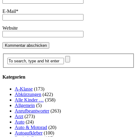
E-Mail
*
Website
Kategorien
A-Klasse
(173)
Abkürzungen
(422)
Alle Kinder …
(358)
Allgemein
(5)
Anrufbeantworter
(263)
Arzt
(273)
Auto
(24)
Auto & Motorad
(20)
Autoaufkleber
(100)