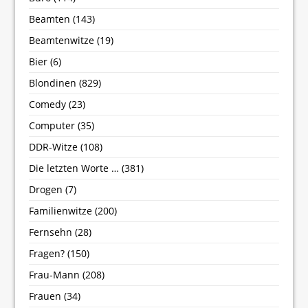
Beamten
(143)
Beamtenwitze
(19)
Bier
(6)
Blondinen
(829)
Comedy
(23)
Computer
(35)
DDR-Witze
(108)
Die letzten Worte …
(381)
Drogen
(7)
Familienwitze
(200)
Fernsehn
(28)
Fragen?
(150)
Frau-Mann
(208)
Frauen
(34)