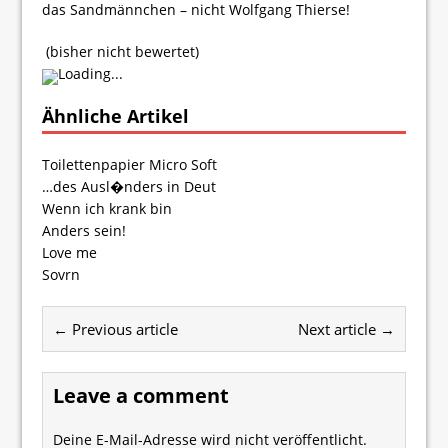
das Sandmännchen – nicht Wolfgang Thierse!
(bisher nicht bewertet)
Loading...
Ähnliche Artikel
Toilettenpapier Micro Soft
…des Ausl�nders in Deut
Wenn ich krank bin
Anders sein!
Love me
Sovrn
← Previous article
Next article →
Leave a comment
Deine E-Mail-Adresse wird nicht veröffentlicht.