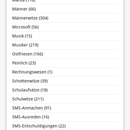
Männer
(66)
Männerwitze
(304)
Microsoft
(56)
Musik
(15)
Musiker
(219)
Ostfriesen
(166)
Peinlich
(23)
Rechnungswesen
(1)
Schottenwitze
(39)
Schulaufsätze
(18)
Schulwitze
(211)
SMS-Anmachen
(91)
SMS-Ausreden
(16)
SMS-Entschuldigungen
(22)