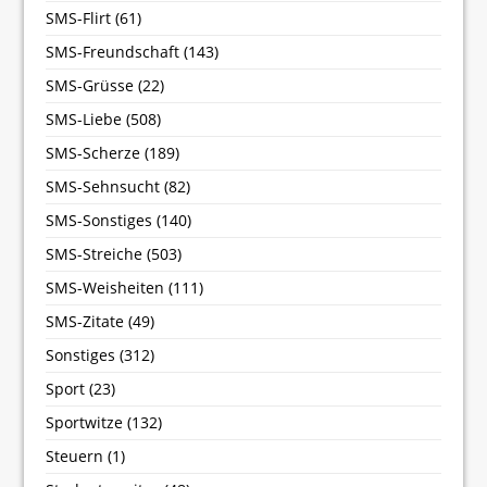
SMS-Flirt
(61)
SMS-Freundschaft
(143)
SMS-Grüsse
(22)
SMS-Liebe
(508)
SMS-Scherze
(189)
SMS-Sehnsucht
(82)
SMS-Sonstiges
(140)
SMS-Streiche
(503)
SMS-Weisheiten
(111)
SMS-Zitate
(49)
Sonstiges
(312)
Sport
(23)
Sportwitze
(132)
Steuern
(1)