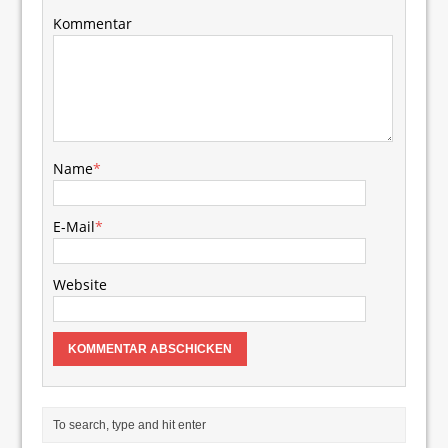
Kommentar
Name
*
E-Mail
*
Website