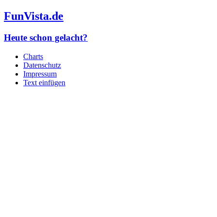
FunVista.de
Heute schon gelacht?
Charts
Datenschutz
Impressum
Text einfügen