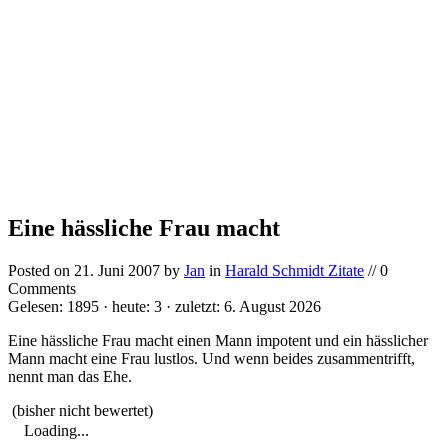
Eine hässliche Frau macht
Posted on
21. Juni 2007
by
Jan
in
Harald Schmidt Zitate
// 0
Comments
Gelesen: 1895 · heute: 3 · zuletzt: 6. August 2026
Eine hässliche Frau macht einen Mann impotent und ein hässlicher
Mann macht eine Frau lustlos. Und wenn beides zusammentrifft,
nennt man das Ehe.
(bisher nicht bewertet)
Loading...