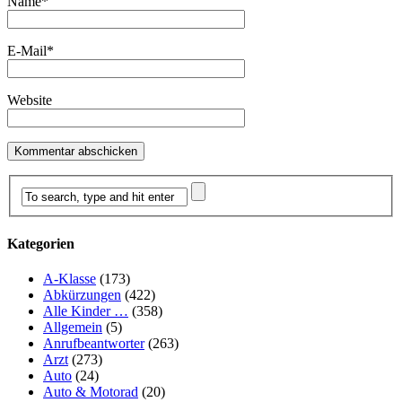
Name
*
E-Mail
*
Website
Kategorien
A-Klasse
(173)
Abkürzungen
(422)
Alle Kinder …
(358)
Allgemein
(5)
Anrufbeantworter
(263)
Arzt
(273)
Auto
(24)
Auto & Motorad
(20)