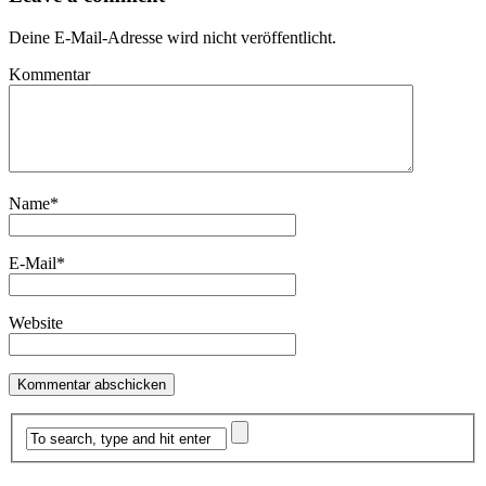
Deine E-Mail-Adresse wird nicht veröffentlicht.
Kommentar
Name
*
E-Mail
*
Website