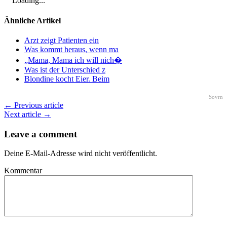
Loading...
Ähnliche Artikel
Arzt zeigt Patienten ein
Was kommt heraus, wenn ma
„Mama, Mama ich will nich�
Was ist der Unterschied z
Blondine kocht Eier. Beim
Sovrn
← Previous article
Next article →
Leave a comment
Deine E-Mail-Adresse wird nicht veröffentlicht.
Kommentar