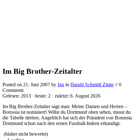
Im Big Brother-Zeitalter
Posted on
21. Juni 2007
by
Jan
in
Harald Schmidt Zitate
// 0
Comments
Gelesen: 2013 · heute: 2 · zuletzt: 6. August 2026
Im Big Brother-Zeitalter sagt man: Meine Damen und Herren –
Borussia ist nominiert! Willst du Dortmund oben sehen, musst du
die Tabelle drehen. Angeblich hat sich der Präsident von Borussia
Dortmund schon nach den ersten Fussball-Indern erkundigt.
(bisher nicht bewertet)