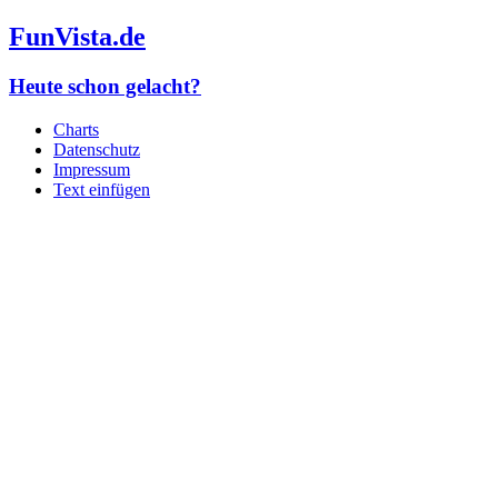
FunVista.de
Heute schon gelacht?
Charts
Datenschutz
Impressum
Text einfügen