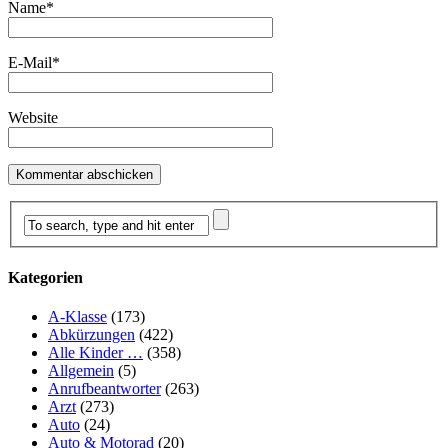
Name
*
E-Mail
*
Website
Kategorien
A-Klasse
(173)
Abkürzungen
(422)
Alle Kinder …
(358)
Allgemein
(5)
Anrufbeantworter
(263)
Arzt
(273)
Auto
(24)
Auto & Motorad
(20)