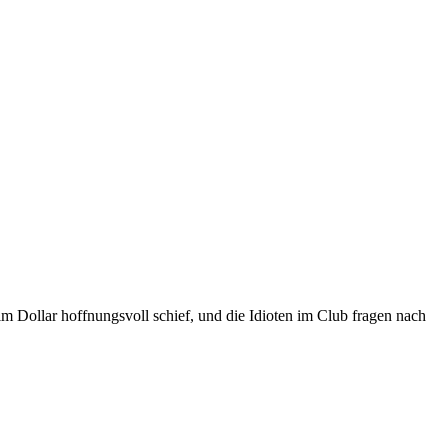
 im Dollar hoffnungsvoll schief, und die Idioten im Club fragen nach