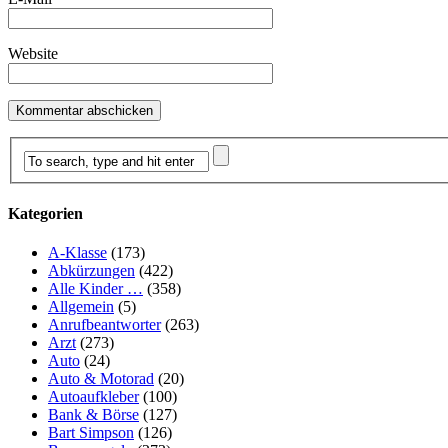
Website
Kategorien
A-Klasse
(173)
Abkürzungen
(422)
Alle Kinder …
(358)
Allgemein
(5)
Anrufbeantworter
(263)
Arzt
(273)
Auto
(24)
Auto & Motorad
(20)
Autoaufkleber
(100)
Bank & Börse
(127)
Bart Simpson
(126)