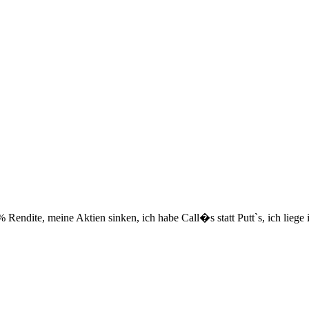
 Rendite, meine Aktien sinken, ich habe Call�s statt Putt`s, ich liege