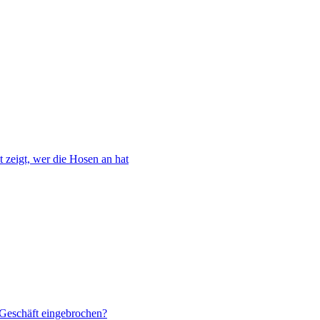
 zeigt, wer die Hosen an hat
 Geschäft eingebrochen?