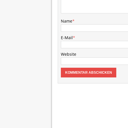
Name
*
E-Mail
*
Website