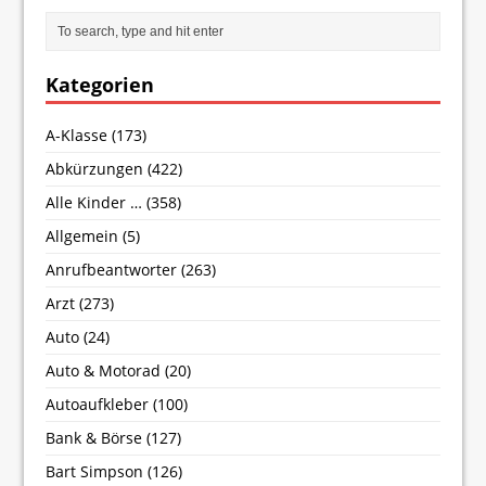
Kategorien
A-Klasse
(173)
Abkürzungen
(422)
Alle Kinder …
(358)
Allgemein
(5)
Anrufbeantworter
(263)
Arzt
(273)
Auto
(24)
Auto & Motorad
(20)
Autoaufkleber
(100)
Bank & Börse
(127)
Bart Simpson
(126)