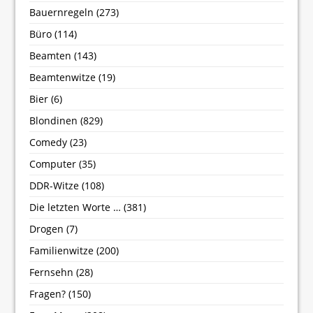
Bauernregeln
(273)
Büro
(114)
Beamten
(143)
Beamtenwitze
(19)
Bier
(6)
Blondinen
(829)
Comedy
(23)
Computer
(35)
DDR-Witze
(108)
Die letzten Worte …
(381)
Drogen
(7)
Familienwitze
(200)
Fernsehn
(28)
Fragen?
(150)