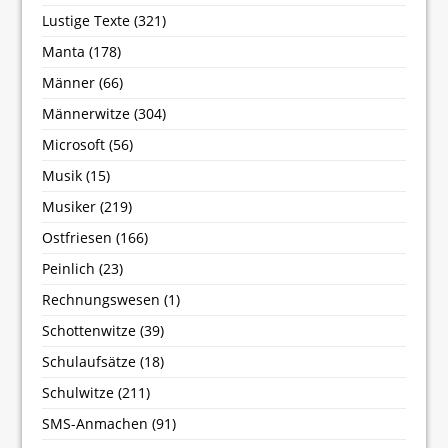
Lustige Texte
(321)
Manta
(178)
Männer
(66)
Männerwitze
(304)
Microsoft
(56)
Musik
(15)
Musiker
(219)
Ostfriesen
(166)
Peinlich
(23)
Rechnungswesen
(1)
Schottenwitze
(39)
Schulaufsätze
(18)
Schulwitze
(211)
SMS-Anmachen
(91)