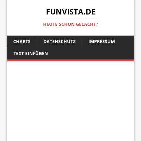
FUNVISTA.DE
HEUTE SCHON GELACHT?
CHARTS
DATENSCHUTZ
IMPRESSUM
TEXT EINFÜGEN