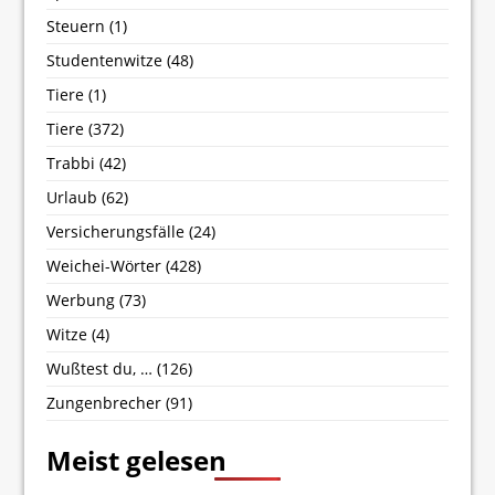
Steuern
(1)
Studentenwitze
(48)
Tiere
(1)
Tiere
(372)
Trabbi
(42)
Urlaub
(62)
Versicherungsfälle
(24)
Weichei-Wörter
(428)
Werbung
(73)
Witze
(4)
Wußtest du, …
(126)
Zungenbrecher
(91)
Meist gelesen