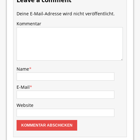
Deine E-Mail-Adresse wird nicht veröffentlicht.
Kommentar
Name
*
E-Mail
*
Website