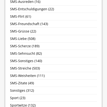
SMS-Ausreden
(16)
SMS-Entschuldigungen
(22)
SMS-Flirt
(61)
SMS-Freundschaft
(143)
SMS-Grüsse
(22)
SMS-Liebe
(508)
SMS-Scherze
(189)
SMS-Sehnsucht
(82)
SMS-Sonstiges
(140)
SMS-Streiche
(503)
SMS-Weisheiten
(111)
SMS-Zitate
(49)
Sonstiges
(312)
Sport
(23)
Sportwitze
(132)