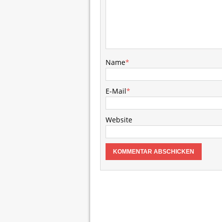
Name
*
E-Mail
*
Website