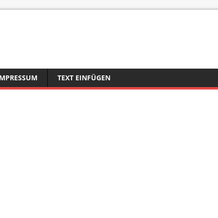
IMPRESSUM
TEXT EINFÜGEN