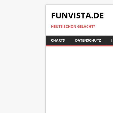
FUNVISTA.DE
HEUTE SCHON GELACHT?
CHARTS
DATENSCHUTZ