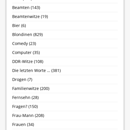
Beamten
(143)
Beamtenwitze
(19)
Bier
(6)
Blondinen
(829)
Comedy
(23)
Computer
(35)
DDR-Witze
(108)
Die letzten Worte …
(381)
Drogen
(7)
Familienwitze
(200)
Fernsehn
(28)
Fragen?
(150)
Frau-Mann
(208)
Frauen
(34)