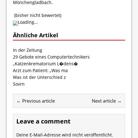
Mönchengladbach.
(bisher nicht bewertet)
Loading...
Ähnliche Artikel
In der Zeitung
29 Gebote eines Computertechnikers
„Katzenkrematorium L�dens�
Arzt zum Patient: „Was ma
Was ist der Unterschied z
Sovrn
← Previous article
Next article →
Leave a comment
Deine E-Mail-Adresse wird nicht veröffentlicht.