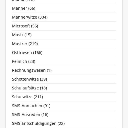
Männer
(66)
Männerwitze
(304)
Microsoft
(56)
Musik
(15)
Musiker
(219)
Ostfriesen
(166)
Peinlich
(23)
Rechnungswesen
(1)
Schottenwitze
(39)
Schulaufsätze
(18)
Schulwitze
(211)
SMS-Anmachen
(91)
SMS-Ausreden
(16)
SMS-Entschuldigungen
(22)