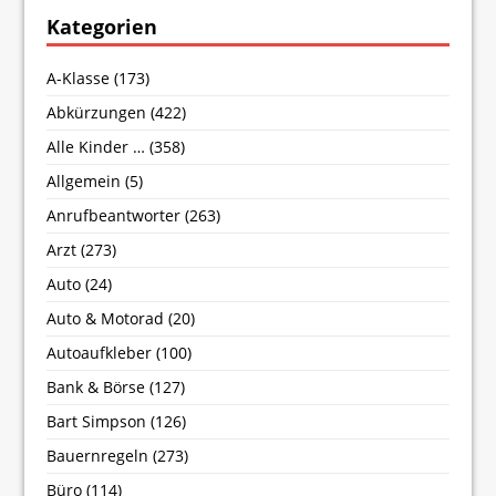
Kategorien
A-Klasse
(173)
Abkürzungen
(422)
Alle Kinder …
(358)
Allgemein
(5)
Anrufbeantworter
(263)
Arzt
(273)
Auto
(24)
Auto & Motorad
(20)
Autoaufkleber
(100)
Bank & Börse
(127)
Bart Simpson
(126)
Bauernregeln
(273)
Büro
(114)