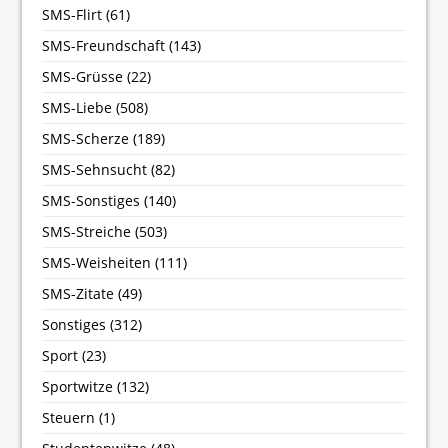
SMS-Flirt
(61)
SMS-Freundschaft
(143)
SMS-Grüsse
(22)
SMS-Liebe
(508)
SMS-Scherze
(189)
SMS-Sehnsucht
(82)
SMS-Sonstiges
(140)
SMS-Streiche
(503)
SMS-Weisheiten
(111)
SMS-Zitate
(49)
Sonstiges
(312)
Sport
(23)
Sportwitze
(132)
Steuern
(1)