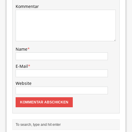
Kommentar
Name
*
E-Mail
*
Website