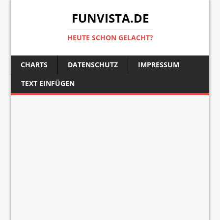
FUNVISTA.DE
HEUTE SCHON GELACHT?
CHARTS
DATENSCHUTZ
IMPRESSUM
TEXT EINFÜGEN