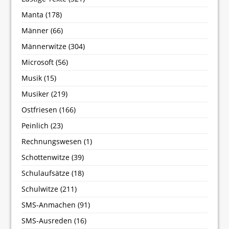
Manta
(178)
Männer
(66)
Männerwitze
(304)
Microsoft
(56)
Musik
(15)
Musiker
(219)
Ostfriesen
(166)
Peinlich
(23)
Rechnungswesen
(1)
Schottenwitze
(39)
Schulaufsätze
(18)
Schulwitze
(211)
SMS-Anmachen
(91)
SMS-Ausreden
(16)