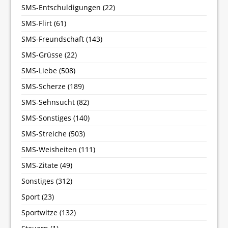
SMS-Entschuldigungen
(22)
SMS-Flirt
(61)
SMS-Freundschaft
(143)
SMS-Grüsse
(22)
SMS-Liebe
(508)
SMS-Scherze
(189)
SMS-Sehnsucht
(82)
SMS-Sonstiges
(140)
SMS-Streiche
(503)
SMS-Weisheiten
(111)
SMS-Zitate
(49)
Sonstiges
(312)
Sport
(23)
Sportwitze
(132)