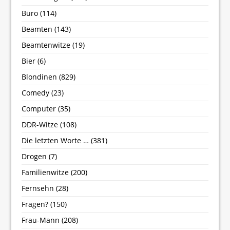
Büro
(114)
Beamten
(143)
Beamtenwitze
(19)
Bier
(6)
Blondinen
(829)
Comedy
(23)
Computer
(35)
DDR-Witze
(108)
Die letzten Worte …
(381)
Drogen
(7)
Familienwitze
(200)
Fernsehn
(28)
Fragen?
(150)
Frau-Mann
(208)