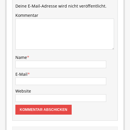
Deine E-Mail-Adresse wird nicht veröffentlicht.
Kommentar
Name
*
E-Mail
*
Website