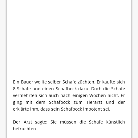
Ein Bauer wollte selber Schafe züchten. Er kaufte sich
8 Schafe und einen Schafbock dazu. Doch die Schafe
vermehrten sich auch nach einigen Wochen nicht.
Er
ging mit dem Schafbock zum Tierarzt und der
erklärte ihm, dass sein Schafbock impotent sei.
Der Arzt sagte: Sie müssen die Schafe künstlich
befruchten.