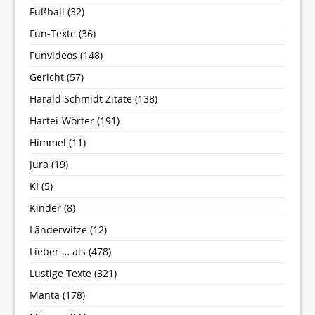
Fußball
(32)
Fun-Texte
(36)
Funvideos
(148)
Gericht
(57)
Harald Schmidt Zitate
(138)
Hartei-Wörter
(191)
Himmel
(11)
Jura
(19)
KI
(5)
Kinder
(8)
Länderwitze
(12)
Lieber … als
(478)
Lustige Texte
(321)
Manta
(178)