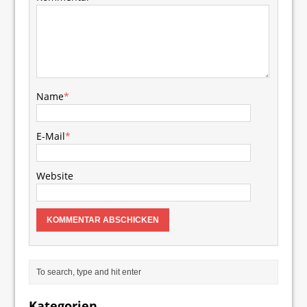
Name
*
E-Mail
*
Website
Kategorien