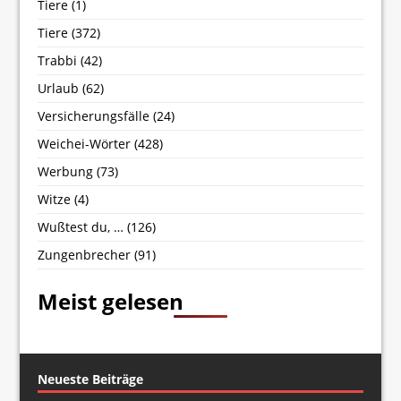
Tiere
(1)
Tiere
(372)
Trabbi
(42)
Urlaub
(62)
Versicherungsfälle
(24)
Weichei-Wörter
(428)
Werbung
(73)
Witze
(4)
Wußtest du, …
(126)
Zungenbrecher
(91)
Meist gelesen
Neueste Beiträge