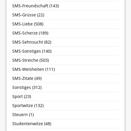
SMS-Freundschaft
(143)
SMS-Grüsse
(22)
SMS-Liebe
(508)
SMS-Scherze
(189)
SMS-Sehnsucht
(82)
SMS-Sonstiges
(140)
SMS-Streiche
(503)
SMS-Weisheiten
(111)
SMS-Zitate
(49)
Sonstiges
(312)
Sport
(23)
Sportwitze
(132)
Steuern
(1)
Studentenwitze
(48)