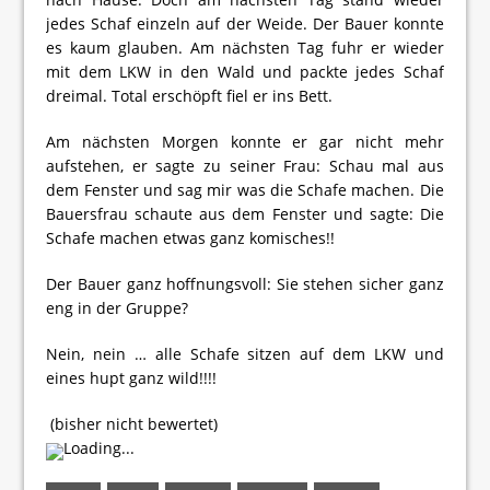
jedes Schaf einzeln auf der Weide. Der Bauer konnte
es kaum glauben. Am nächsten Tag fuhr er wieder
mit dem LKW in den Wald und packte jedes Schaf
dreimal. Total erschöpft fiel er ins Bett.
Am nächsten Morgen konnte er gar nicht mehr
aufstehen, er sagte zu seiner Frau: Schau mal aus
dem Fenster und sag mir was die Schafe machen. Die
Bauersfrau schaute aus dem Fenster und sagte: Die
Schafe machen etwas ganz komisches!!
Der Bauer ganz hoffnungsvoll: Sie stehen sicher ganz
eng in der Gruppe?
Nein, nein … alle Schafe sitzen auf dem LKW und
eines hupt ganz wild!!!!
(bisher nicht bewertet)
Loading...