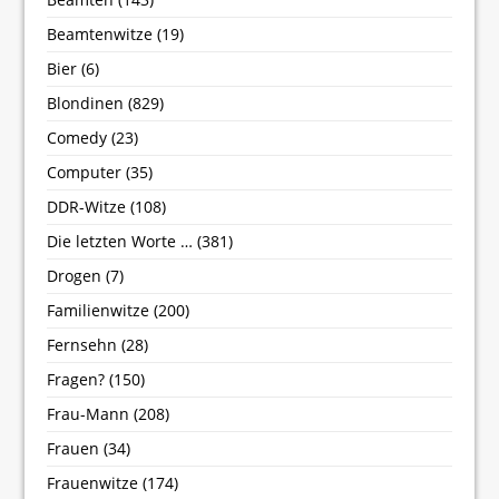
Beamtenwitze
(19)
Bier
(6)
Blondinen
(829)
Comedy
(23)
Computer
(35)
DDR-Witze
(108)
Die letzten Worte …
(381)
Drogen
(7)
Familienwitze
(200)
Fernsehn
(28)
Fragen?
(150)
Frau-Mann
(208)
Frauen
(34)
Frauenwitze
(174)