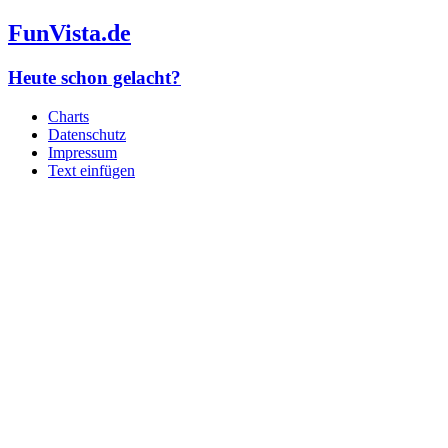
FunVista.de
Heute schon gelacht?
Charts
Datenschutz
Impressum
Text einfügen