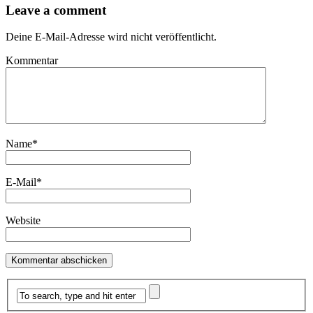
Leave a comment
Deine E-Mail-Adresse wird nicht veröffentlicht.
Kommentar
Name
*
E-Mail
*
Website