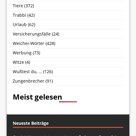
Tiere
(372)
Trabbi
(42)
Urlaub
(62)
Versicherungsfälle
(24)
Weichei-Wörter
(428)
Werbung
(73)
Witze
(4)
Wußtest du, …
(126)
Zungenbrecher
(91)
Meist gelesen
Neueste Beiträge