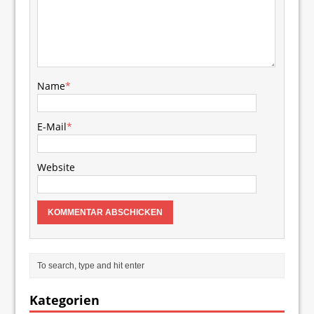
Name
*
E-Mail
*
Website
Kategorien