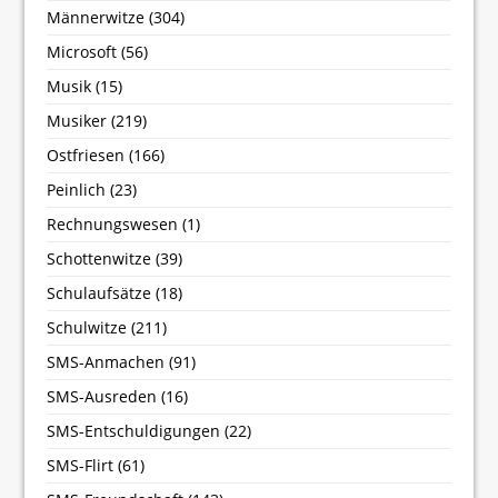
Männerwitze
(304)
Microsoft
(56)
Musik
(15)
Musiker
(219)
Ostfriesen
(166)
Peinlich
(23)
Rechnungswesen
(1)
Schottenwitze
(39)
Schulaufsätze
(18)
Schulwitze
(211)
SMS-Anmachen
(91)
SMS-Ausreden
(16)
SMS-Entschuldigungen
(22)
SMS-Flirt
(61)