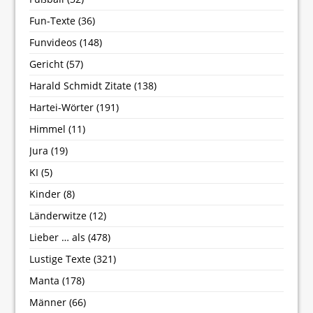
Fun-Texte
(36)
Funvideos
(148)
Gericht
(57)
Harald Schmidt Zitate
(138)
Hartei-Wörter
(191)
Himmel
(11)
Jura
(19)
KI
(5)
Kinder
(8)
Länderwitze
(12)
Lieber … als
(478)
Lustige Texte
(321)
Manta
(178)
Männer
(66)