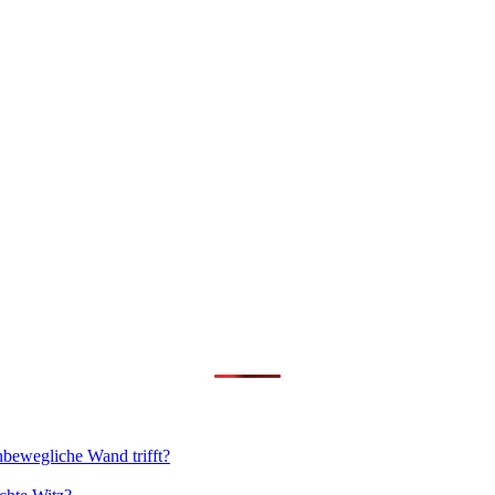
nbewegliche Wand trifft?