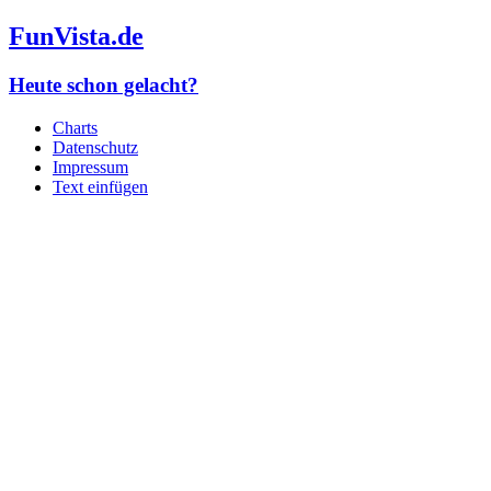
FunVista.de
Heute schon gelacht?
Charts
Datenschutz
Impressum
Text einfügen