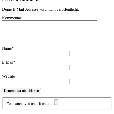
Deine E-Mail-Adresse wird nicht veröffentlicht.
Kommentar
Name
*
E-Mail
*
Website