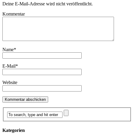
Deine E-Mail-Adresse wird nicht veröffentlicht.
Kommentar
Name
*
E-Mail
*
Website
Kategorien