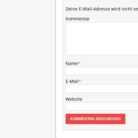
Deine E-Mail-Adresse wird nicht ver
Kommentar
Name
*
E-Mail
*
Website