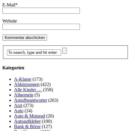
E-Mail
*
Website
Kategorien
A-Klasse
(173)
Abkürzungen
(422)
Alle Kinder …
(358)
Allgemein
(5)
Anrufbeantworter
(263)
Arzt
(273)
Auto
(24)
Auto & Motorad
(20)
Autoaufkleber
(100)
Bank & Börse
(127)