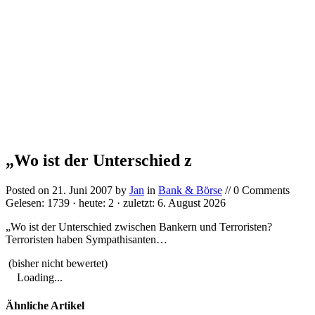
„Wo ist der Unterschied z
Posted on
21. Juni 2007
by
Jan
in
Bank & Börse
// 0 Comments
Gelesen: 1739 · heute: 2 · zuletzt: 6. August 2026
„Wo ist der Unterschied zwischen Bankern und Terroristen?
Terroristen haben Sympathisanten…
(bisher nicht bewertet)
Loading...
Ähnliche Artikel