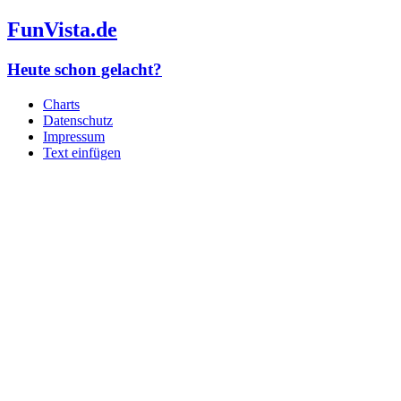
FunVista.de
Heute schon gelacht?
Charts
Datenschutz
Impressum
Text einfügen