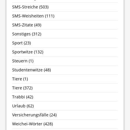
SMS-Streiche
(503)
SMS-Weisheiten
(111)
SMS-Zitate
(49)
Sonstiges
(312)
Sport
(23)
Sportwitze
(132)
Steuern
(1)
Studentenwitze
(48)
Tiere
(1)
Tiere
(372)
Trabbi
(42)
Urlaub
(62)
Versicherungsfälle
(24)
Weichei-Wörter
(428)