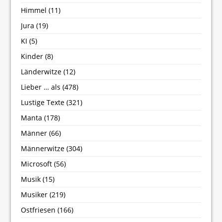
Himmel
(11)
Jura
(19)
KI
(5)
Kinder
(8)
Länderwitze
(12)
Lieber … als
(478)
Lustige Texte
(321)
Manta
(178)
Männer
(66)
Männerwitze
(304)
Microsoft
(56)
Musik
(15)
Musiker
(219)
Ostfriesen
(166)