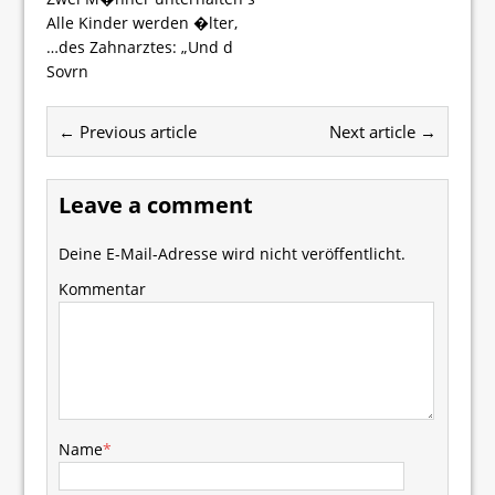
Alle Kinder werden �lter,
…des Zahnarztes: „Und d
Sovrn
← Previous article
Next article →
Leave a comment
Deine E-Mail-Adresse wird nicht veröffentlicht.
Kommentar
Name
*