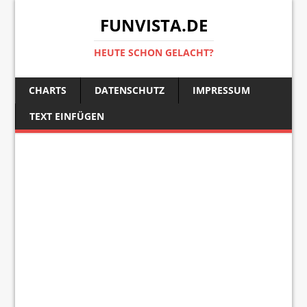
FUNVISTA.DE
HEUTE SCHON GELACHT?
CHARTS
DATENSCHUTZ
IMPRESSUM
TEXT EINFÜGEN