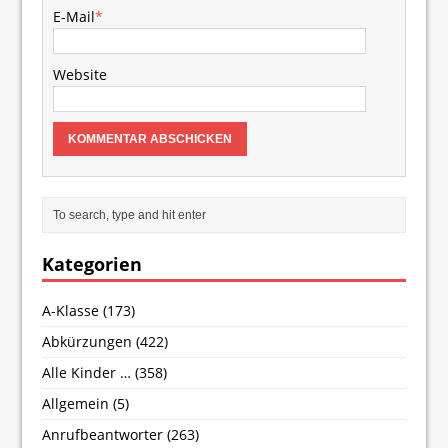
E-Mail
*
Website
Kategorien
A-Klasse
(173)
Abkürzungen
(422)
Alle Kinder …
(358)
Allgemein
(5)
Anrufbeantworter
(263)