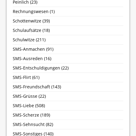
Peinlich
(23)
Rechnungswesen
(1)
Schottenwitze
(39)
Schulaufsätze
(18)
Schulwitze
(211)
SMS-Anmachen
(91)
SMS-Ausreden
(16)
SMS-Entschuldigungen
(22)
SMS-Flirt
(61)
SMS-Freundschaft
(143)
SMS-Grüsse
(22)
SMS-Liebe
(508)
SMS-Scherze
(189)
SMS-Sehnsucht
(82)
SMS-Sonstiges
(140)