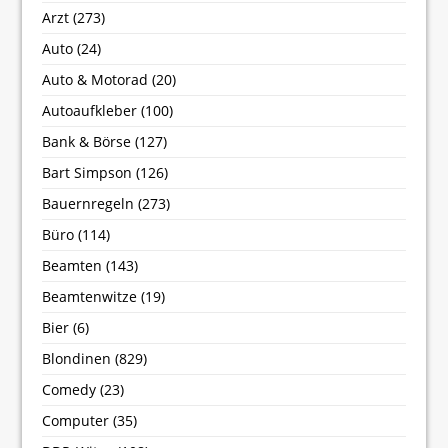
Arzt
(273)
Auto
(24)
Auto & Motorad
(20)
Autoaufkleber
(100)
Bank & Börse
(127)
Bart Simpson
(126)
Bauernregeln
(273)
Büro
(114)
Beamten
(143)
Beamtenwitze
(19)
Bier
(6)
Blondinen
(829)
Comedy
(23)
Computer
(35)