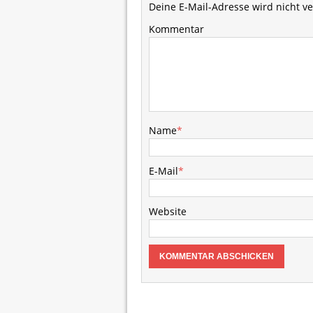
Deine E-Mail-Adresse wird nicht ver
Kommentar
Name
*
E-Mail
*
Website