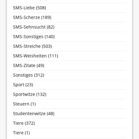
SMS-Liebe
(508)
SMS-Scherze
(189)
SMS-Sehnsucht
(82)
SMS-Sonstiges
(140)
SMS-Streiche
(503)
SMS-Weisheiten
(111)
SMS-Zitate
(49)
Sonstiges
(312)
Sport
(23)
Sportwitze
(132)
Steuern
(1)
Studentenwitze
(48)
Tiere
(372)
Tiere
(1)