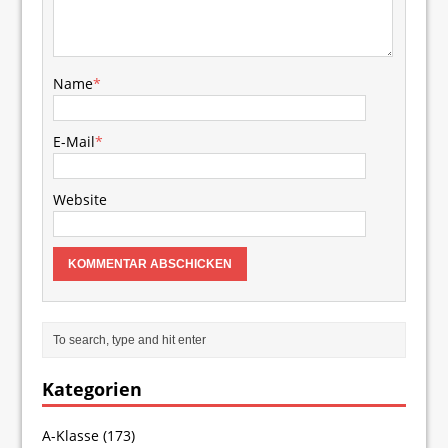
Name
*
E-Mail
*
Website
Kategorien
A-Klasse
(173)