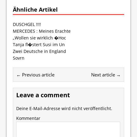
Ähnliche Artikel
DUSCHGEL !!!!
MERCEDES : Meines Erachte
„Wollen sie wirklich �Hoc
Tanja fl�stert Susi im Un
Zwei Deutsche in England
Sovrn
← Previous article
Next article →
Leave a comment
Deine E-Mail-Adresse wird nicht veröffentlicht.
Kommentar