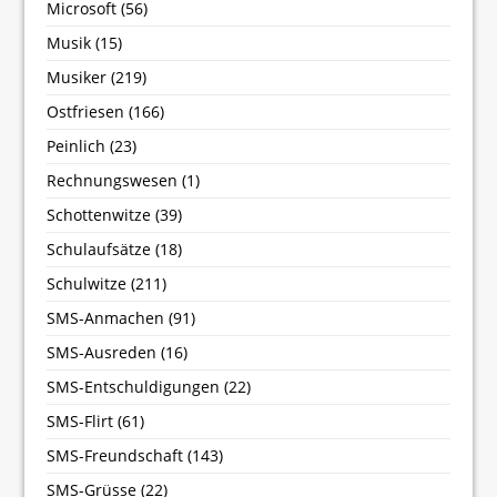
Microsoft
(56)
Musik
(15)
Musiker
(219)
Ostfriesen
(166)
Peinlich
(23)
Rechnungswesen
(1)
Schottenwitze
(39)
Schulaufsätze
(18)
Schulwitze
(211)
SMS-Anmachen
(91)
SMS-Ausreden
(16)
SMS-Entschuldigungen
(22)
SMS-Flirt
(61)
SMS-Freundschaft
(143)
SMS-Grüsse
(22)