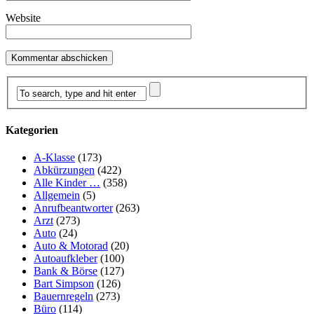
Website
Kategorien
A-Klasse
(173)
Abkürzungen
(422)
Alle Kinder …
(358)
Allgemein
(5)
Anrufbeantworter
(263)
Arzt
(273)
Auto
(24)
Auto & Motorad
(20)
Autoaufkleber
(100)
Bank & Börse
(127)
Bart Simpson
(126)
Bauernregeln
(273)
Büro
(114)