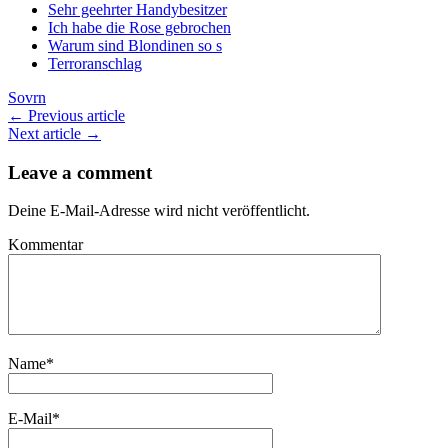
Sehr geehrter Handybesitzer
Ich habe die Rose gebrochen
Warum sind Blondinen so s
Terroranschlag
Sovrn
← Previous article
Next article →
Leave a comment
Deine E-Mail-Adresse wird nicht veröffentlicht.
Kommentar
Name
*
E-Mail
*