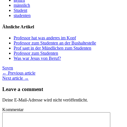
gehirn
männlich
Student
studenten
Ähnliche Artikel
Professor hat was anderes im Kopf
Professor zum Studenten an der Bushaltestelle
Prof sagt in der Mündlichen zum Studenten
Professor zum Studenten
Was war Jesus von Beruf?
Sovrn
← Previous article
Next article →
Leave a comment
Deine E-Mail-Adresse wird nicht veröffentlicht.
Kommentar