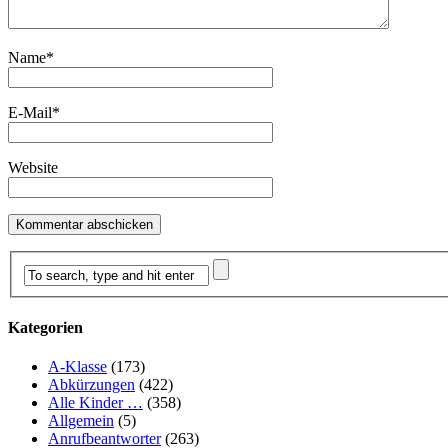
Name
*
E-Mail
*
Website
Kategorien
A-Klasse
(173)
Abkürzungen
(422)
Alle Kinder …
(358)
Allgemein
(5)
Anrufbeantworter
(263)