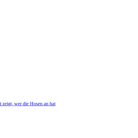
 zeigt, wer die Hosen an hat