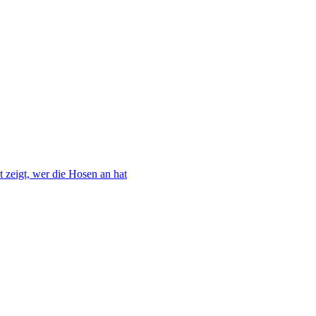
 zeigt, wer die Hosen an hat