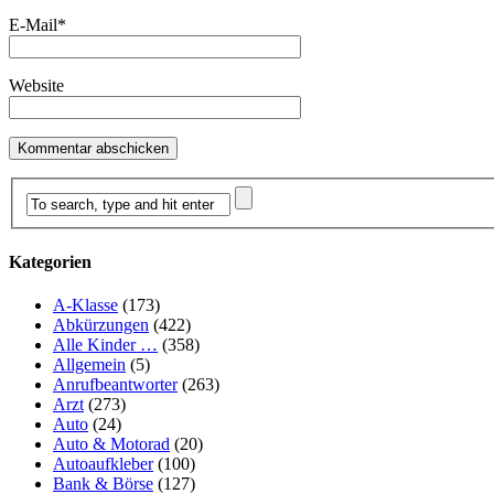
E-Mail
*
Website
Kategorien
A-Klasse
(173)
Abkürzungen
(422)
Alle Kinder …
(358)
Allgemein
(5)
Anrufbeantworter
(263)
Arzt
(273)
Auto
(24)
Auto & Motorad
(20)
Autoaufkleber
(100)
Bank & Börse
(127)