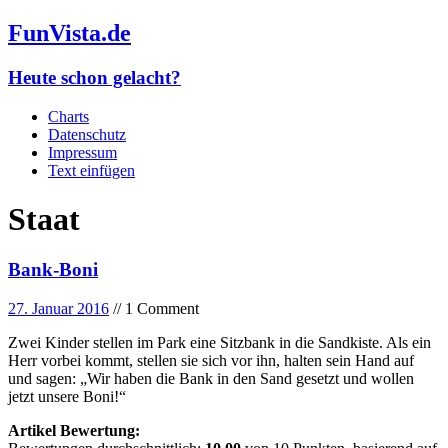
FunVista.de
Heute schon gelacht?
Charts
Datenschutz
Impressum
Text einfügen
Staat
Bank-Boni
27. Januar 2016
// 1 Comment
Zwei Kinder stellen im Park eine Sitzbank in die Sandkiste. Als ein
Herr vorbei kommt, stellen sie sich vor ihn, halten sein Hand auf
und sagen: „Wir haben die Bank in den Sand gesetzt und wollen
jetzt unsere Boni!“
Artikel Bewertung: