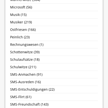
Microsoft
(56)
Musik
(15)
Musiker
(219)
Ostfriesen
(166)
Peinlich
(23)
Rechnungswesen
(1)
Schottenwitze
(39)
Schulaufsätze
(18)
Schulwitze
(211)
SMS-Anmachen
(91)
SMS-Ausreden
(16)
SMS-Entschuldigungen
(22)
SMS-Flirt
(61)
SMS-Freundschaft
(143)