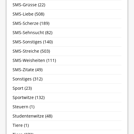
SMS-Grüsse
(22)
SMS-Liebe
(508)
SMS-Scherze
(189)
SMS-Sehnsucht
(82)
SMS-Sonstiges
(140)
SMS-Streiche
(503)
SMS-Weisheiten
(111)
SMS-Zitate
(49)
Sonstiges
(312)
Sport
(23)
Sportwitze
(132)
Steuern
(1)
Studentenwitze
(48)
Tiere
(1)