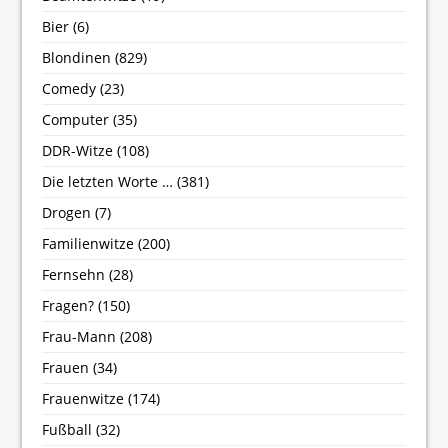
Bier
(6)
Blondinen
(829)
Comedy
(23)
Computer
(35)
DDR-Witze
(108)
Die letzten Worte …
(381)
Drogen
(7)
Familienwitze
(200)
Fernsehn
(28)
Fragen?
(150)
Frau-Mann
(208)
Frauen
(34)
Frauenwitze
(174)
Fußball
(32)