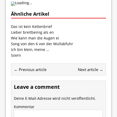
Loading...
Ähnliche Artikel
Das ist kein Kettenbrief
Lieber breitbeinig als en
Wie kann man die Augen ei
Song von den 6 von der Müllabfuhr
Ich bin klein, meine …
Sovrn
← Previous article
Next article →
Leave a comment
Deine E-Mail-Adresse wird nicht veröffentlicht.
Kommentar