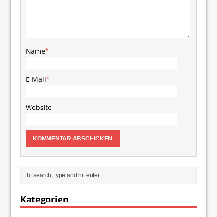
Name
*
E-Mail
*
Website
Kategorien